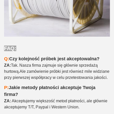
FAQ
:
Q
:
Czy kolejność próbek jest akceptowalna?
ZA:
Tak. Nasza firma zajmuje się głównie sprzedażą
hurtową.Ale zamówienie próbki jest również mile widziane
przy pierwszej współpracy w celu przetestowania jakości.
P:
Jakie metody płatności akceptuje Twoja
firma?
ZA:
Akceptujemy większość metod płatności, ale głównie
akceptujemy T/T, Paypal i Western Union.